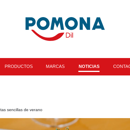
PRODUCTOS
MARCAS
NOTICIAS
CONTA
tas sencillas de verano