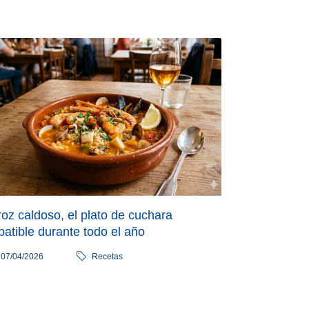
roz caldoso, el plato de cuchara
batible durante todo el año
07/04/2026
Recetas