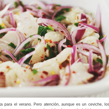
ta para el verano. Pero atención, aunque es un ceviche, l