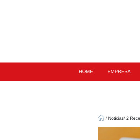
HOME
EMPRESA
/
Noticias
/
2 Rece