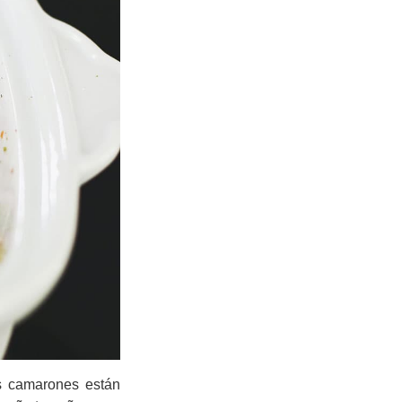
os camarones están