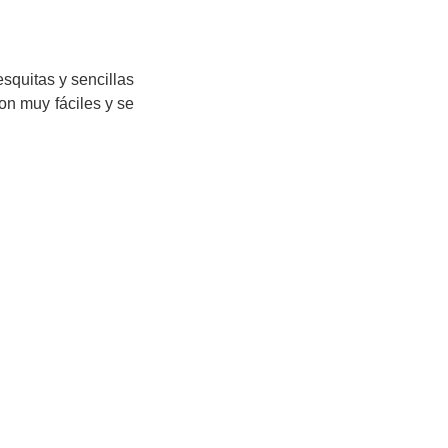
esquitas y sencillas
on muy fáciles y se