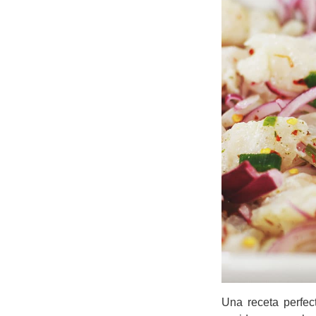
Una receta perfec