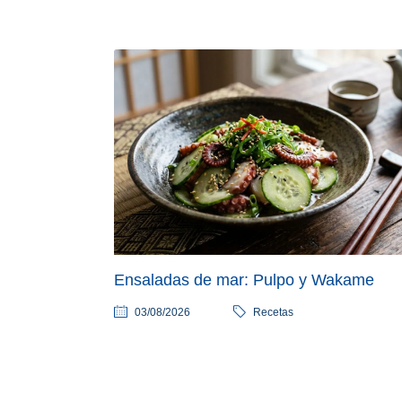
Ensaladas de mar: Pulpo y Wakame
03/08/2026
Recetas