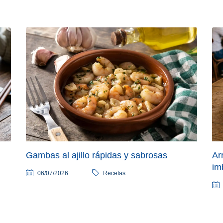
Gambas al ajillo rápidas y sabrosas
Ar
im
06/07/2026
Recetas