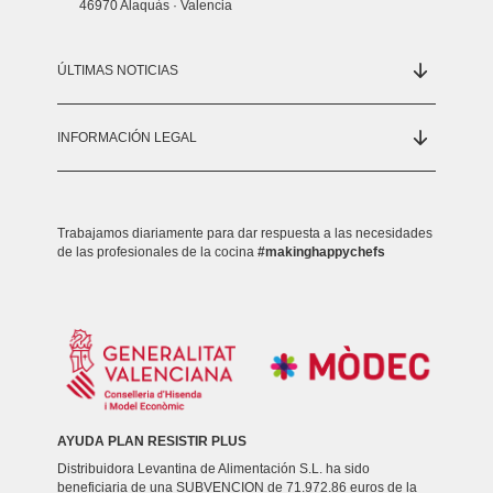
46970 Alaquàs · Valencia
ÚLTIMAS NOTICIAS
INFORMACIÓN LEGAL
Trabajamos diariamente para dar respuesta a las necesidades
de las profesionales de la cocina
#makinghappychefs
AYUDA PLAN RESISTIR PLUS
Distribuidora Levantina de Alimentación S.L. ha sido
beneficiaria de una SUBVENCION de 71.972.86 euros de la