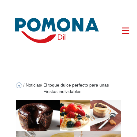
×
/
Noticias
/
El toque dulce perfecto para unas
Fiestas inolvidables