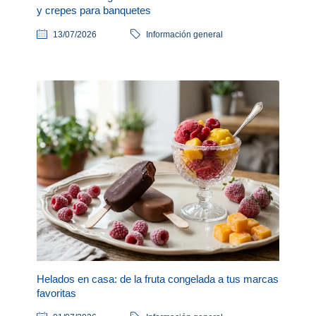
y crepes para banquetes
13/07/2026
Información general
Helados en casa: de la fruta congelada a tus marcas
favoritas