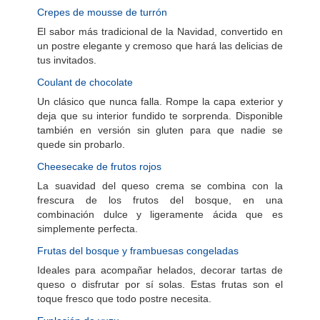
Crepes de mousse de turrón
El sabor más tradicional de la Navidad, convertido en
un postre elegante y cremoso que hará las delicias de
tus invitados.
Coulant de chocolate
Un clásico que nunca falla. Rompe la capa exterior y
deja que su interior fundido te sorprenda. Disponible
también en versión sin gluten para que nadie se
quede sin probarlo.
Cheesecake de frutos rojos
La suavidad del queso crema se combina con la
frescura de los frutos del bosque, en una
combinación dulce y ligeramente ácida que es
simplemente perfecta.
Frutas del bosque y frambuesas congeladas
Ideales para acompañar helados, decorar tartas de
queso o disfrutar por sí solas. Estas frutas son el
toque fresco que todo postre necesita.