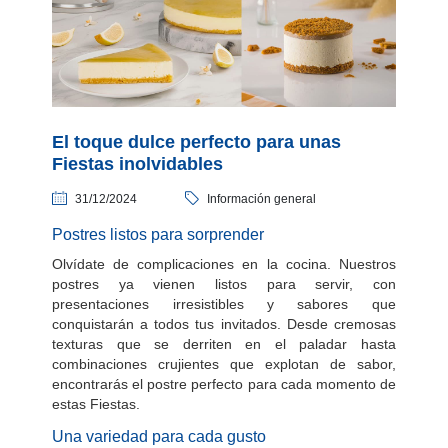
El toque dulce perfecto para unas
Fiestas inolvidables
31/12/2024
Información general
Postres listos para sorprender
Olvídate de complicaciones en la cocina. Nuestros
postres ya vienen listos para servir, con
presentaciones irresistibles y sabores que
conquistarán a todos tus invitados. Desde cremosas
texturas que se derriten en el paladar hasta
combinaciones crujientes que explotan de sabor,
encontrarás el postre perfecto para cada momento de
estas Fiestas.
Una variedad para cada gusto