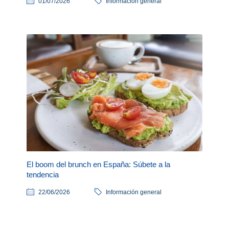
01/07/2026
Información general
El boom del brunch en España: Súbete a la
tendencia
22/06/2026
Información general