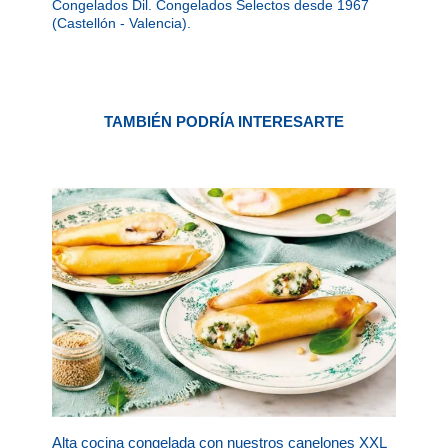
Congelados Dil. Congelados Selectos desde 1967
(Castellón - Valencia).
TAMBIÉN PODRÍA INTERESARTE
Alta cocina congelada con nuestros canelones XXL