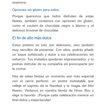
enamora.
Opciones sin gluten para todos
Porque queremos que todos disfruten de estas
fiestas, también contamos con opciones sin gluten,
como el coulant de chocolate negro o blanco y el
delicioso brownie de chocolate.
El fin de año más dulce
Estos postres no solo son deliciosos, sino también
muy sencillos de presentar. Con ellos, podrás añadir
un toque sofisticado y dulce a tus celebraciones sin
esfuerzo. Tus invitados quedarán impresionados, y tú
podrás disfrutar de su compañía sin preocuparte por
la cocina.
Haz de estas fiestas un momento aún más especial
con el cierre perfecto: un postre inolvidable que
refleje el espíritu de la Navidad y la magia del Año
Nuevo. Visítanos en nuestra tienda de Hnos. Bou y
elige tu favorito. ¡Porque cada celebración merece un
final dulce y espectacular!