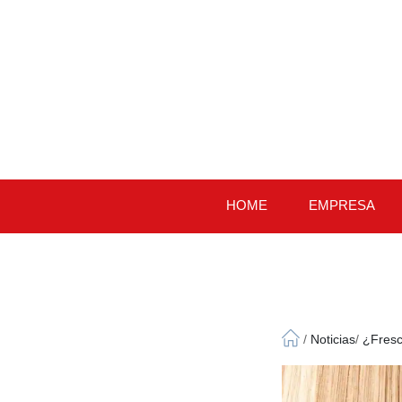
HOME
EMPRESA
/
Noticias
/
¿Fresc