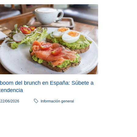
 boom del brunch en España: Súbete a
 tendencia
22/06/2026
Información general