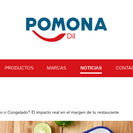
PRODUCTOS
MARCAS
NOTICIAS
CONTA
o o Congelado? El impacto real en el margen de tu restaurante