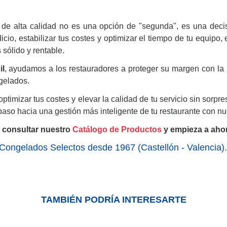
 de alta calidad no es una opción de "segunda", es una decisi
icio, estabilizar tus costes y optimizar el tiempo de tu equipo
sólido y rentable.
il
, ayudamos a los restauradores a proteger su margen con la
gelados.
optimizar tus costes y elevar la calidad de tu servicio sin sorpre
 paso hacia una gestión más inteligente de tu restaurante con nu
a consultar nuestro
Catálogo de Productos
y empieza a aho
Congelados Selectos desde 1967 (Castellón - Valencia).
TAMBIÉN PODRÍA INTERESARTE