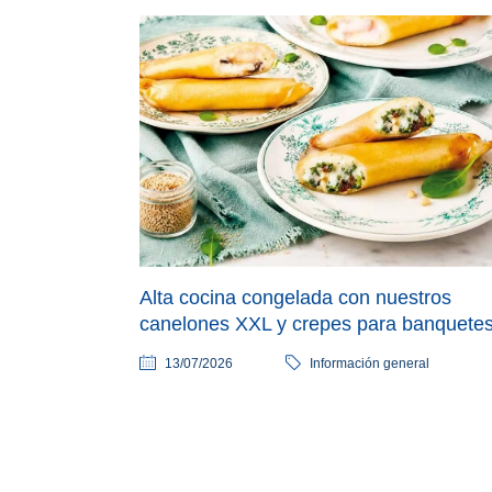
Alta cocina congelada con nuestros
canelones XXL y crepes para banquete
13/07/2026
Información general