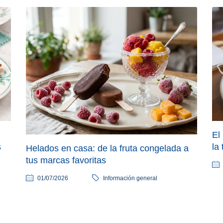
El
s
la
Helados en casa: de la fruta congelada a
tus marcas favoritas
01/07/2026
Información general