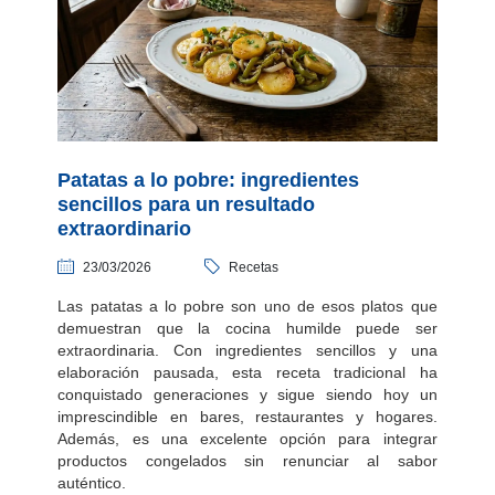
Patatas a lo pobre: ingredientes
sencillos para un resultado
extraordinario
23/03/2026
Recetas
Las patatas a lo pobre son uno de esos platos que
demuestran que la cocina humilde puede ser
extraordinaria. Con ingredientes sencillos y una
elaboración pausada, esta receta tradicional ha
conquistado generaciones y sigue siendo hoy un
imprescindible en bares, restaurantes y hogares.
Además, es una excelente opción para integrar
productos congelados sin renunciar al sabor
auténtico.