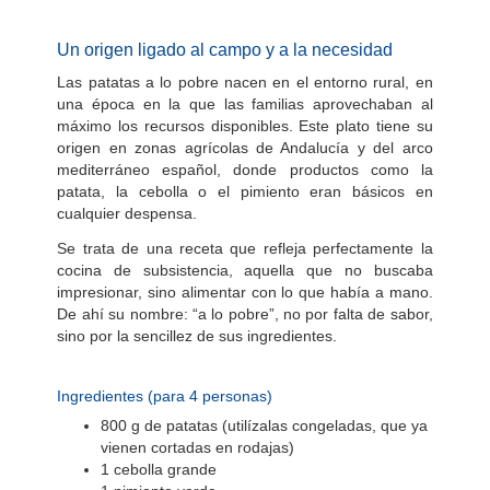
Un origen ligado al campo y a la necesidad
Las patatas a lo pobre nacen en el entorno rural, en
una época en la que las familias aprovechaban al
máximo los recursos disponibles. Este plato tiene su
origen en zonas agrícolas de Andalucía y del arco
mediterráneo español, donde productos como la
patata, la cebolla o el pimiento eran básicos en
cualquier despensa.
Se trata de una receta que refleja perfectamente la
cocina de subsistencia, aquella que no buscaba
impresionar, sino alimentar con lo que había a mano.
De ahí su nombre: “a lo pobre”, no por falta de sabor,
sino por la sencillez de sus ingredientes.
Ingredientes (para 4 personas)
800 g de patatas (utilízalas congeladas, que ya
vienen cortadas en rodajas)
1 cebolla grande