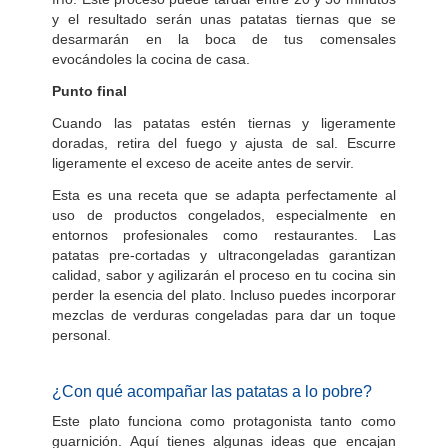
y el resultado serán unas patatas tiernas que se
desarmarán en la boca de tus comensales
evocándoles la cocina de casa.
Punto final
Cuando las patatas estén tiernas y ligeramente
doradas, retira del fuego y ajusta de sal. Escurre
ligeramente el exceso de aceite antes de servir.
Esta es una receta que se adapta perfectamente al
uso de productos congelados, especialmente en
entornos profesionales como restaurantes. Las
patatas pre-cortadas y ultracongeladas garantizan
calidad, sabor y agilizarán el proceso en tu cocina sin
perder la esencia del plato. Incluso puedes incorporar
mezclas de verduras congeladas para dar un toque
personal.
¿Con qué acompañar las patatas a lo pobre?
Este plato funciona como protagonista tanto como
guarnición. Aquí tienes algunas ideas que encajan