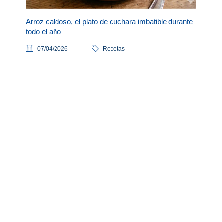
Arroz caldoso, el plato de cuchara imbatible durante
todo el año
07/04/2026
Recetas