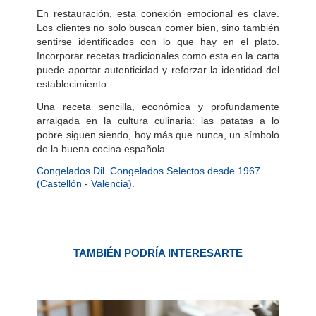
En restauración, esta conexión emocional es clave.
Los clientes no solo buscan comer bien, sino también
sentirse identificados con lo que hay en el plato.
Incorporar recetas tradicionales como esta en la carta
puede aportar autenticidad y reforzar la identidad del
establecimiento.
Una receta sencilla, económica y profundamente
arraigada en la cultura culinaria: las patatas a lo
pobre siguen siendo, hoy más que nunca, un símbolo
de la buena cocina española.
Congelados Dil. Congelados Selectos desde 1967
(Castellón - Valencia).
TAMBIÉN PODRÍA INTERESARTE