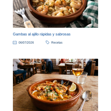
Gambas al ajillo rápidas y sabrosas
06/07/2026
Recetas