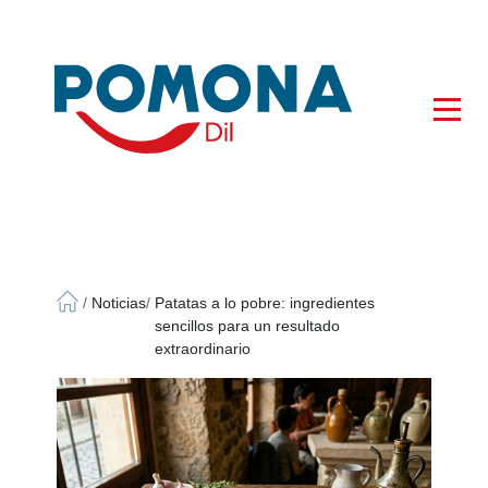
×
/
Noticias
/
Patatas a lo pobre: ingredientes
sencillos para un resultado
extraordinario