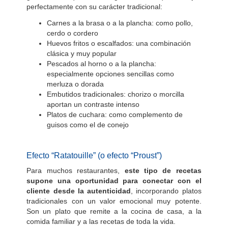
perfectamente con su carácter tradicional:
Carnes a la brasa o a la plancha: como pollo,
cerdo o cordero
Huevos fritos o escalfados: una combinación
clásica y muy popular
Pescados al horno o a la plancha:
especialmente opciones sencillas como
merluza o dorada
Embutidos tradicionales: chorizo o morcilla
aportan un contraste intenso
Platos de cuchara: como complemento de
guisos como el de conejo
Efecto “Ratatouille” (o efecto “Proust”)
Para muchos restaurantes,
este tipo de recetas
supone una oportunidad para conectar con el
cliente desde la autenticidad
, incorporando platos
tradicionales con un valor emocional muy potente.
Son un plato que remite a la cocina de casa, a la
comida familiar y a las recetas de toda la vida.