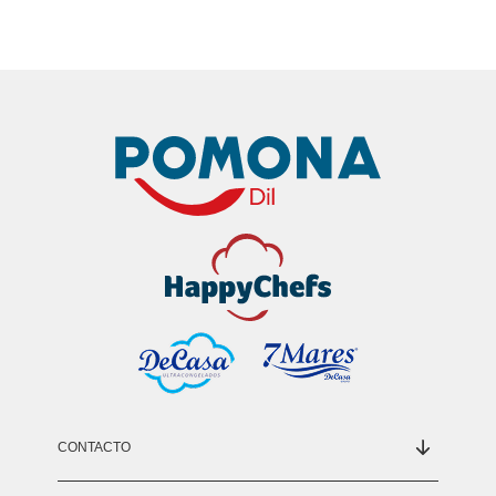
CONTACTO