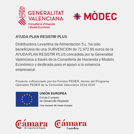
AYUDA PLAN RESISTIR PLUS
Distribuidora Levantina de Alimentación S.L. ha sido
beneficiaria de una SUBVENCION de 71.972.86 euros de la
AYUDA PLAN RESISTIR PLUS concedida por la Generalitat
Valenciana a través de la Consellería de Hacienda y Modelo
Económico y destinada para el apoyo a la solvencia
empresarial.
Proyecto cofinanciado por los Fondos FEDER, dentro del Programa
Operativo FEDER de la Comunitat Valenciana 2014-2020