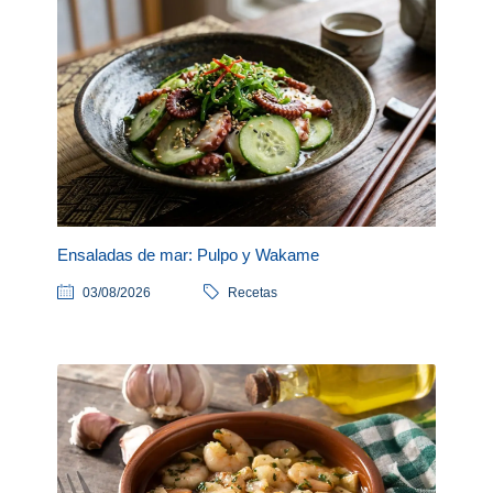
Ensaladas de mar: Pulpo y Wakame
03/08/2026
Recetas