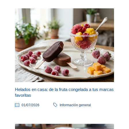
Helados en casa: de la fruta congelada a tus marcas
favoritas
01/07/2026
Información general