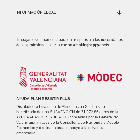
INFORMACIÓN LEGAL
Trabajamos diariamente para dar respuesta a las necesidades
de las profesionales de la cocina
#makinghappychefs
AYUDA PLAN RESISTIR PLUS
Distribuidora Levantina de Alimentación S.L. ha sido
beneficiaria de una SUBVENCION de 71.972.86 euros de la
AYUDA PLAN RESISTIR PLUS concedida por la Generalitat
Valenciana a través de la Consellería de Hacienda y Modelo
Económico y destinada para el apoyo a la solvencia
empresarial.