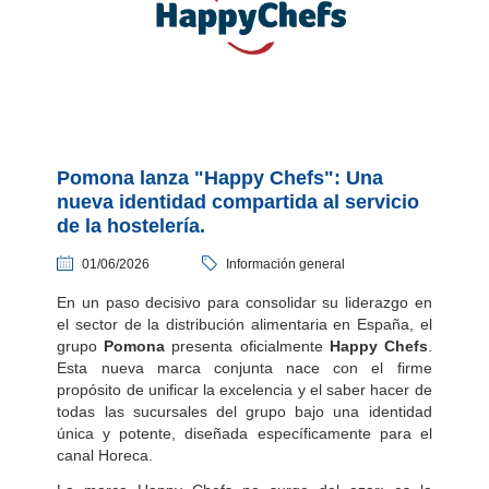
Pomona lanza "Happy Chefs": Una
nueva identidad compartida al servicio
de la hostelería.
01/06/2026
Información general
En un paso decisivo para consolidar su liderazgo en
el sector de la distribución alimentaria en España, el
grupo
Pomona
presenta oficialmente
Happy Chefs
.
Esta nueva marca conjunta nace con el firme
propósito de unificar la excelencia y el saber hacer de
todas las sucursales del grupo bajo una identidad
única y potente, diseñada específicamente para el
canal Horeca.