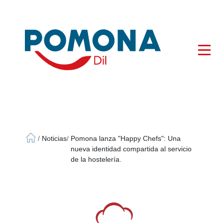
×
/
Noticias
/
Pomona lanza "Happy Chefs": Una
nueva identidad compartida al servicio
de la hostelería.