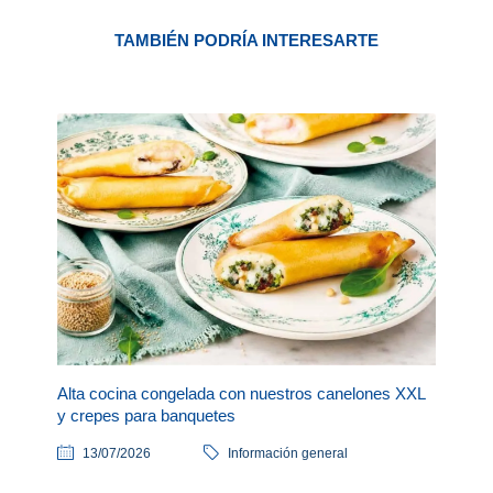
TAMBIÉN PODRÍA INTERESARTE
Alta cocina congelada con nuestros canelones XXL
y crepes para banquetes
13/07/2026
Información general