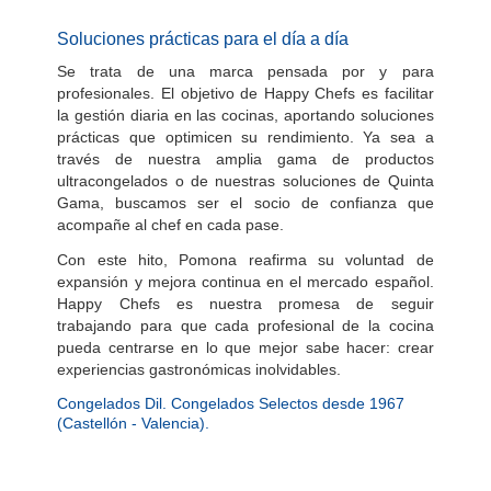
Soluciones prácticas para el día a día
Se trata de una marca pensada por y para
profesionales. El objetivo de Happy Chefs es facilitar
la gestión diaria en las cocinas, aportando soluciones
prácticas que optimicen su rendimiento. Ya sea a
través de nuestra amplia gama de productos
ultracongelados o de nuestras soluciones de Quinta
Gama, buscamos ser el socio de confianza que
acompañe al chef en cada pase.
Con este hito, Pomona reafirma su voluntad de
expansión y mejora continua en el mercado español.
Happy Chefs es nuestra promesa de seguir
trabajando para que cada profesional de la cocina
pueda centrarse en lo que mejor sabe hacer: crear
experiencias gastronómicas inolvidables.
Congelados Dil. Congelados Selectos desde 1967
(Castellón - Valencia).