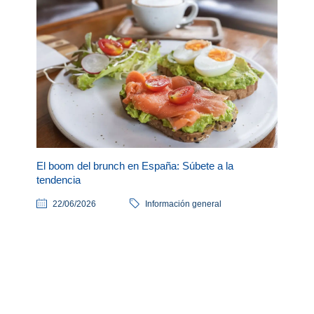
El boom del brunch en España: Súbete a la
tendencia
22/06/2026
Información general