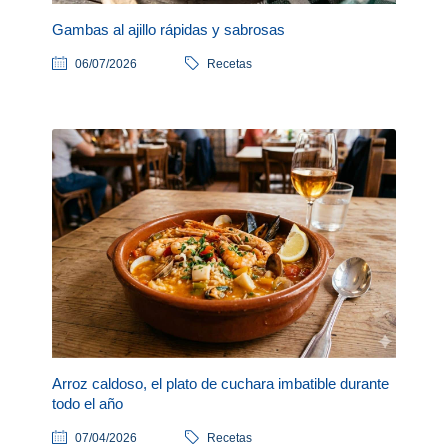
Gambas al ajillo rápidas y sabrosas
06/07/2026
Recetas
Arroz caldoso, el plato de cuchara imbatible durante
todo el año
07/04/2026
Recetas