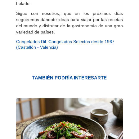
helado.
Sigue con nosotros, que en los próximos días
seguiremos dándote ideas para viajar por las recetas
del mundo y disfrutar de la gastronomía de una gran
variedad de países.
Congelados Dil. Congelados Selectos desde 1967
(Castellón - Valencia)
TAMBIÉN PODRÍA INTERESARTE