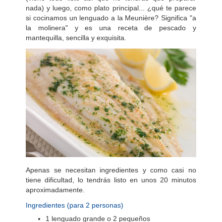
nada) y luego, como plato principal... ¿qué te parece
si cocinamos un lenguado a la Meunière? Significa "a
la molinera" y es una receta de pescado y
mantequilla, sencilla y exquisita.
Apenas se necesitan ingredientes y como casi no
tiene dificultad, lo tendrás listo en unos 20 minutos
aproximadamente.
Ingredientes (para 2 personas)
1 lenguado grande o 2 pequeños