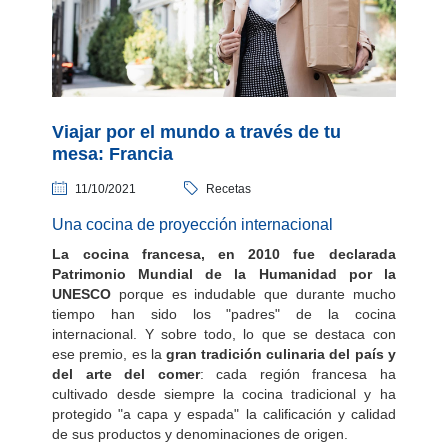
Viajar por el mundo a través de tu
mesa: Francia
11/10/2021
Recetas
Una cocina de proyección internacional
La cocina francesa, en 2010 fue declarada
Patrimonio Mundial de la Humanidad por la
UNESCO
porque es indudable que durante mucho
tiempo han sido los "padres" de la cocina
internacional. Y sobre todo, lo que se destaca con
ese premio, es la
gran tradición culinaria del país y
del arte del comer
: cada región francesa ha
cultivado desde siempre la cocina tradicional y ha
protegido "a capa y espada" la calificación y calidad
de sus productos y denominaciones de origen.