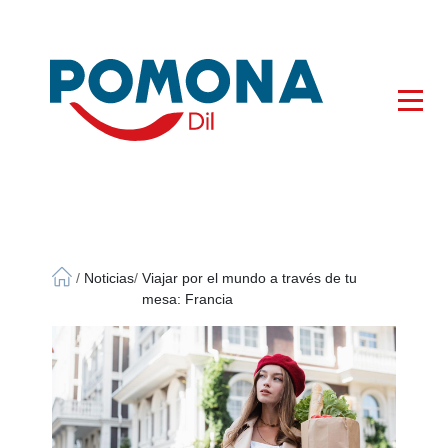
×
/
Noticias
/
Viajar por el mundo a través de tu
mesa: Francia