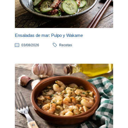
Ensaladas de mar: Pulpo y Wakame
03/08/2026
Recetas