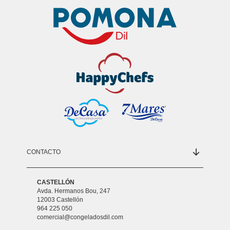
CONTACTO
CASTELLÓN
Avda. Hermanos Bou, 247
12003 Castellón
964 225 050
comercial@congeladosdil.com