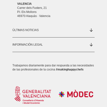
VALENCIA
Carrer dels Fusters, 21
P.I. Els Mollons
46970 Alaquàs · Valencia
ÚLTIMAS NOTICIAS
INFORMACIÓN LEGAL
Trabajamos diariamente para dar respuesta a las necesidades
de las profesionales de la cocina
#makinghappychefs