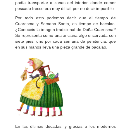
podía transportar a zonas del interior, donde comer
pescado fresco era muy difícil, por no decir imposible.
Por todo esto podemos decir que el tiempo de
Cuaresma y Semana Santa, es tiempo de bacalao.
¿Conocéis la imagen tradicional de Doña Cuaresma?
Se representa como una anciana algo encorvada con
siete pies, uno por cada semana de penitencia, que
en sus manos lleva una pieza grande de bacalao.
En las últimas décadas, y gracias a los modernos