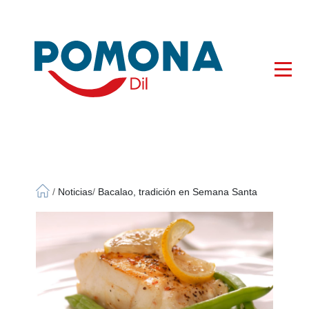
×
/
Noticias
/
Bacalao, tradición en Semana Santa