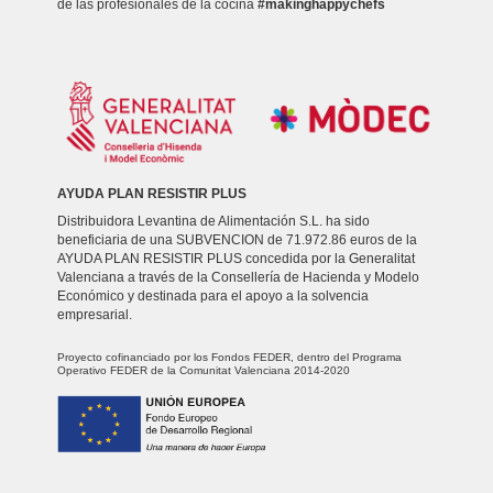
de las profesionales de la cocina
#makinghappychefs
AYUDA PLAN RESISTIR PLUS
Distribuidora Levantina de Alimentación S.L. ha sido
beneficiaria de una SUBVENCION de 71.972.86 euros de la
AYUDA PLAN RESISTIR PLUS concedida por la Generalitat
Valenciana a través de la Consellería de Hacienda y Modelo
Económico y destinada para el apoyo a la solvencia
empresarial.
Proyecto cofinanciado por los Fondos FEDER, dentro del Programa
Operativo FEDER de la Comunitat Valenciana 2014-2020