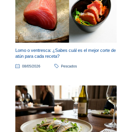
Lomo o ventresca: ¿Sabes cuál es el mejor corte de
atún para cada receta?
08/05/2026
Pescados