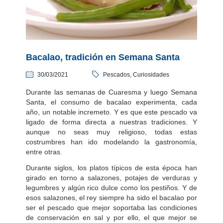
Bacalao, tradición en Semana Santa
30/03/2021
Pescados, Curiosidades
Durante las semanas de Cuaresma y luego Semana
Santa, el consumo de bacalao experimenta, cada
año, un notable incremeto. Y es que este pescado va
ligado de forma directa a nuestras tradiciones. Y
aunque no seas muy religioso, todas estas
costrumbres han ido modelando la gastronomía,
entre otras.
Durante siglos, los platos típicos de esta época han
girado en torno a salazones, potajes de verduras y
legumbres y algún rico dulce como los pestiños. Y de
esos salazones, el rey siempre ha sido el bacalao por
ser el pescado que mejor soportaba las condiciones
de conservación en sal y por ello, el que mejor se