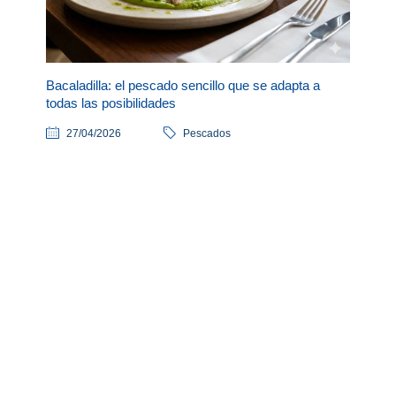
Bacaladilla: el pescado sencillo que se adapta a
todas las posibilidades
27/04/2026
Pescados