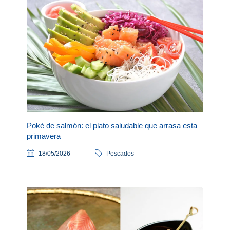
Poké de salmón: el plato saludable que arrasa esta
primavera
18/05/2026
Pescados