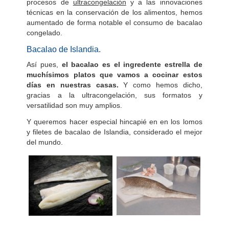
procesos de
ultracongelación
y a las innovaciones
técnicas en la conservación de los alimentos, hemos
aumentado de forma notable el consumo de bacalao
congelado.
Bacalao de Islandia.
Así pues,
el bacalao es el ingredente estrella de
muchísimos platos que vamos a cocinar estos
días en nuestras casas.
Y como hemos dicho,
gracias a la ultracongelación, sus formatos y
versatilidad son muy amplios.
Y queremos hacer especial hincapié en en los lomos
y filetes de bacalao de Islandia, considerado el mejor
del mundo.