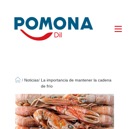
×
/
Noticias
/
La importancia de mantener la cadena
de frío