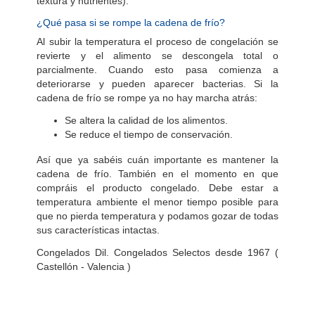
textura y nutrientes).
¿Qué pasa si se rompe la cadena de frío?
Al subir la temperatura el proceso de congelación se
revierte y el alimento se descongela total o
parcialmente. Cuando esto pasa comienza a
deteriorarse y pueden aparecer bacterias. Si la
cadena de frío se rompe ya no hay marcha atrás:
Se altera la calidad de los alimentos.
Se reduce el tiempo de conservación.
Así que ya sabéis cuán importante es mantener la
cadena de frío. También en el momento en que
compráis el producto congelado. Debe estar a
temperatura ambiente el menor tiempo posible para
que no pierda temperatura y podamos gozar de todas
sus características intactas.
Congelados Dil. Congelados Selectos desde 1967 (
Castellón - Valencia )