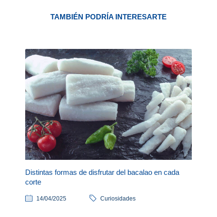
TAMBIÉN PODRÍA INTERESARTE
Distintas formas de disfrutar del bacalao en cada
corte
14/04/2025
Curiosidades