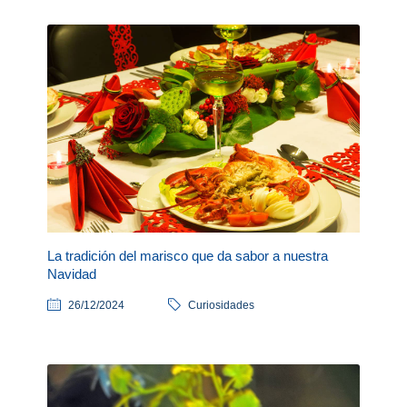
La tradición del marisco que da sabor a nuestra
Navidad
26/12/2024
Curiosidades