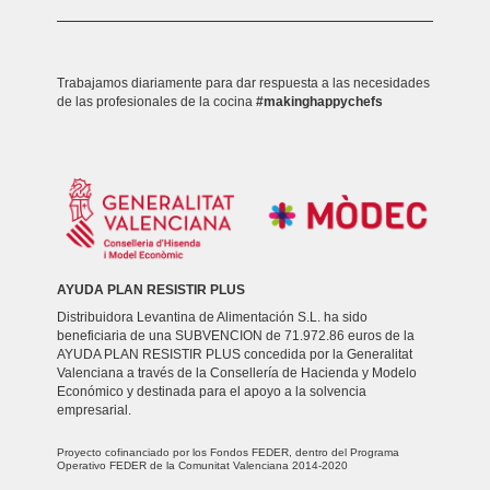
Trabajamos diariamente para dar respuesta a las necesidades
de las profesionales de la cocina
#makinghappychefs
AYUDA PLAN RESISTIR PLUS
Distribuidora Levantina de Alimentación S.L. ha sido
beneficiaria de una SUBVENCION de 71.972.86 euros de la
AYUDA PLAN RESISTIR PLUS concedida por la Generalitat
Valenciana a través de la Consellería de Hacienda y Modelo
Económico y destinada para el apoyo a la solvencia
empresarial.
Proyecto cofinanciado por los Fondos FEDER, dentro del Programa
Operativo FEDER de la Comunitat Valenciana 2014-2020