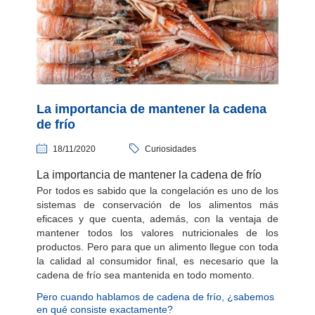
La importancia de mantener la cadena
de frío
18/11/2020
Curiosidades
La importancia de mantener la cadena de frío
Por todos es sabido que la congelación es uno de los
sistemas de conservación de los alimentos más
eficaces y que cuenta, además, con la ventaja de
mantener todos los valores nutricionales de los
productos. Pero para que un alimento llegue con toda
la calidad al consumidor final, es necesario que la
cadena de frío sea mantenida en todo momento.
Pero cuando hablamos de cadena de frío, ¿sabemos
en qué consiste exactamente?