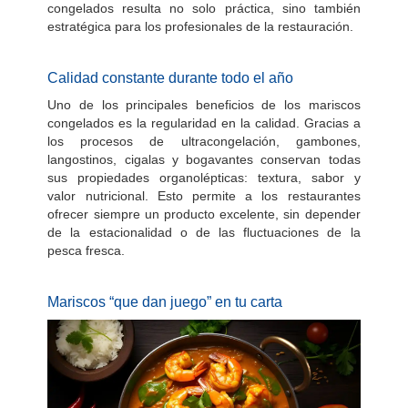
congelados resulta no solo práctica, sino también
estratégica para los profesionales de la restauración.
Calidad constante durante todo el año
Uno de los principales beneficios de los mariscos
congelados es la regularidad en la calidad. Gracias a
los procesos de ultracongelación, gambones,
langostinos, cigalas y bogavantes conservan todas
sus propiedades organolépticas: textura, sabor y
valor nutricional. Esto permite a los restaurantes
ofrecer siempre un producto excelente, sin depender
de la estacionalidad o de las fluctuaciones de la
pesca fresca.
Mariscos “que dan juego” en tu carta