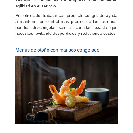
agilidad en el servicio.
Por otro lado, trabajar con producto congelado ayuda
a mantener un control más preciso de las raciones:
puedes descongelar solo la cantidad exacta que
necesitas, evitando desperdicios y reduciendo costes.
Menús de otoño con marisco congelado