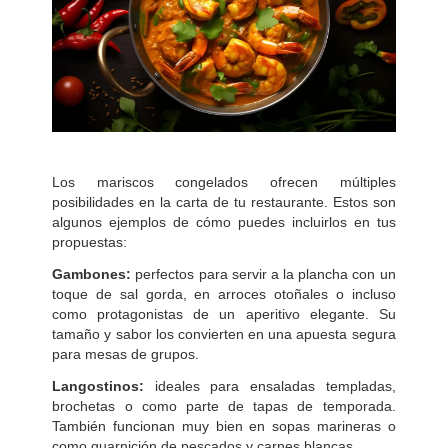
Los mariscos congelados ofrecen múltiples
posibilidades en la carta de tu restaurante. Estos son
algunos ejemplos de cómo puedes incluirlos en tus
propuestas:
Gambones:
perfectos para servir a la plancha con un
toque de sal gorda, en arroces otoñales o incluso
como protagonistas de un aperitivo elegante. Su
tamaño y sabor los convierten en una apuesta segura
para mesas de grupos.
Langostinos:
ideales para ensaladas templadas,
brochetas o como parte de tapas de temporada.
También funcionan muy bien en sopas marineras o
como guarnición de pescados y carnes blancas.