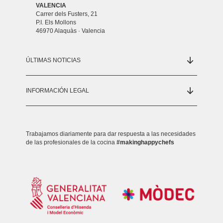
VALENCIA
Carrer dels Fusters, 21
P.I. Els Mollons
46970 Alaquàs · Valencia
ÚLTIMAS NOTICIAS
INFORMACIÓN LEGAL
Trabajamos diariamente para dar respuesta a las necesidades
de las profesionales de la cocina
#makinghappychefs