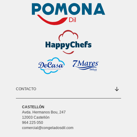
CONTACTO
CASTELLÓN
Avda. Hermanos Bou, 247
12003 Castellón
964 225 050
comercial@congeladosdil.com