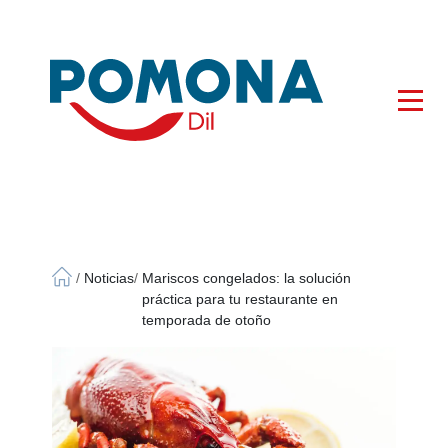
×
/
Noticias
/
Mariscos congelados: la solución
práctica para tu restaurante en
temporada de otoño