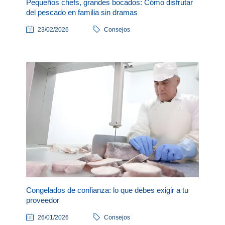
Pequeños chefs, grandes bocados: Cómo disfrutar
del pescado en familia sin dramas
23/02/2026
Consejos
Congelados de confianza: lo que debes exigir a tu
proveedor
26/01/2026
Consejos