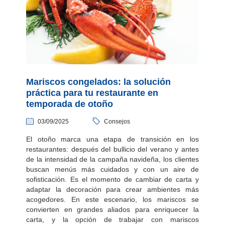
Mariscos congelados: la solución
práctica para tu restaurante en
temporada de otoño
03/09/2025
Consejos
El otoño marca una etapa de transición en los
restaurantes: después del bullicio del verano y antes
de la intensidad de la campaña navideña, los clientes
buscan menús más cuidados y con un aire de
sofisticación. Es el momento de cambiar de carta y
adaptar la decoración para crear ambientes más
acogedores. En este escenario, los mariscos se
convierten en grandes aliados para enriquecer la
carta, y la opción de trabajar con mariscos