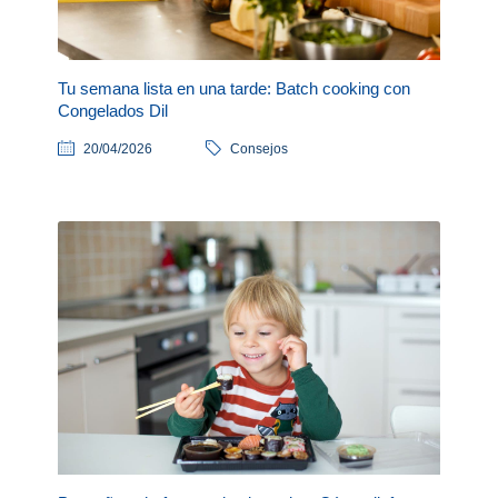
Tu semana lista en una tarde: Batch cooking con
Congelados Dil
20/04/2026
Consejos