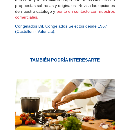
propuestas sabrosas y originales. Revisa las opciones
de nuestro catálogo y
ponte en contacto con nuestros
comerciales.
Congelados Dil. Congelados Selectos desde 1967
(Castellón - Valencia).
TAMBIÉN PODRÍA INTERESARTE