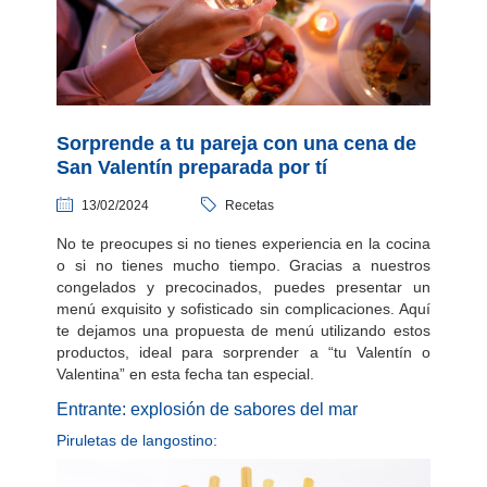
Sorprende a tu pareja con una cena de
San Valentín preparada por tí
13/02/2024
Recetas
No te preocupes si no tienes experiencia en la cocina
o si no tienes mucho tiempo. Gracias a nuestros
congelados y precocinados, puedes presentar un
menú exquisito y sofisticado sin complicaciones. Aquí
te dejamos una propuesta de menú utilizando estos
productos, ideal para sorprender a “tu Valentín o
Valentina” en esta fecha tan especial.
Entrante: explosión de sabores del mar
Piruletas de langostino: