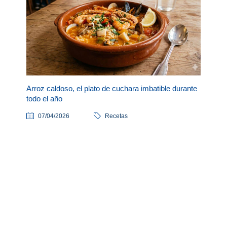
Arroz caldoso, el plato de cuchara imbatible durante
todo el año
07/04/2026
Recetas