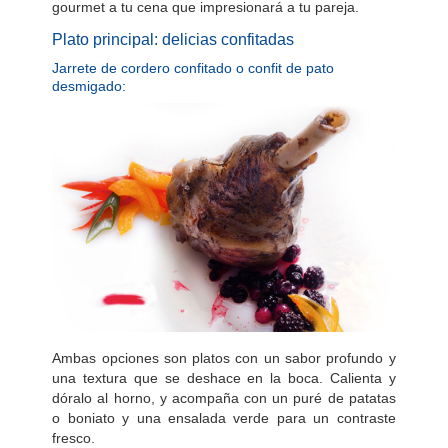
gourmet a tu cena que impresionará a tu pareja.
Plato principal: delicias confitadas
Jarrete de cordero confitado o confit de pato
desmigado:
Ambas opciones son platos con un sabor profundo y
una textura que se deshace en la boca. Calienta y
dóralo al horno, y acompaña con un puré de patatas
o boniato y una ensalada verde para un contraste
fresco.