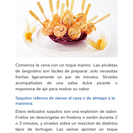
Comienza la cena con un toque marino. Las piruletas
de langostino son fáciles de preparar; solo necesitas
freírlas ligeramente un par de minutos. Sírvelas
acompañadas de una salsa dulce picante o
mayonesa de ajo para realzar su sabor.
Saquitos rellenos de vieiras al cava o de almejas a la
marinera:
Estos delicados saquitos son una explosión de sabor.
Friélos sin descongelar en freidora o sartén durante 2
o 3 minutos, y sírvelos sobre un mezclum de distintos
tipos de lechugas. Las vieiras aportan un toque