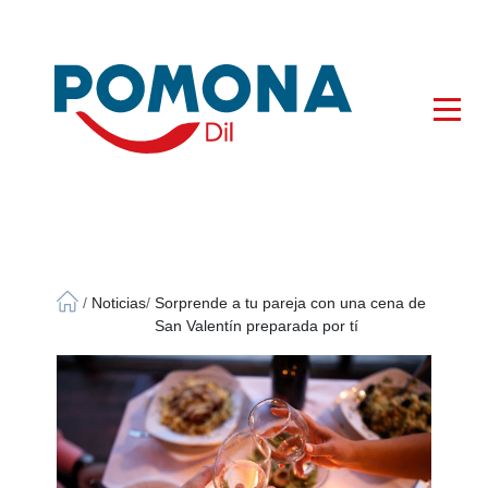
×
/
Noticias
/
Sorprende a tu pareja con una cena de
San Valentín preparada por tí