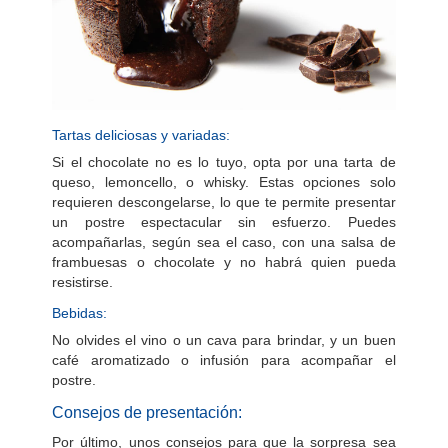
Tartas deliciosas y variadas:
Si el chocolate no es lo tuyo, opta por una tarta de
queso, lemoncello, o whisky. Estas opciones solo
requieren descongelarse, lo que te permite presentar
un postre espectacular sin esfuerzo. Puedes
acompañarlas, según sea el caso, con una salsa de
frambuesas o chocolate y no habrá quien pueda
resistirse.
Bebidas:
No olvides el vino o un cava para brindar, y un buen
café aromatizado o infusión para acompañar el
postre.
Consejos de presentación:
Por último, unos consejos para que la sorpresa sea