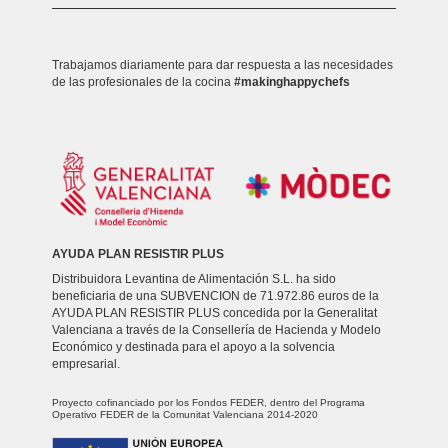
Trabajamos diariamente para dar respuesta a las necesidades
de las profesionales de la cocina
#makinghappychefs
AYUDA PLAN RESISTIR PLUS
Distribuidora Levantina de Alimentación S.L. ha sido
beneficiaria de una SUBVENCION de 71.972.86 euros de la
AYUDA PLAN RESISTIR PLUS concedida por la Generalitat
Valenciana a través de la Consellería de Hacienda y Modelo
Económico y destinada para el apoyo a la solvencia
empresarial.
Proyecto cofinanciado por los Fondos FEDER, dentro del Programa
Operativo FEDER de la Comunitat Valenciana 2014-2020