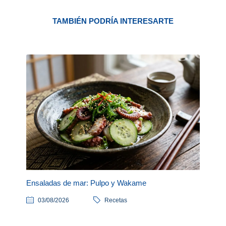
TAMBIÉN PODRÍA INTERESARTE
Ensaladas de mar: Pulpo y Wakame
03/08/2026
Recetas