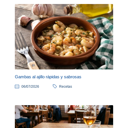
Gambas al ajillo rápidas y sabrosas
06/07/2026
Recetas