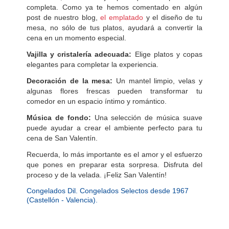
completa. Como ya te hemos comentado en algún
post de nuestro blog,
el emplatado
y el diseño de tu
mesa, no sólo de tus platos, ayudará a convertir la
cena en un momento especial.
Vajilla y cristalería adecuada:
Elige platos y copas
elegantes para completar la experiencia.
Decoración de la mesa:
Un mantel limpio, velas y
algunas flores frescas pueden transformar tu
comedor en un espacio íntimo y romántico.
Música de fondo:
Una selección de música suave
puede ayudar a crear el ambiente perfecto para tu
cena de San Valentín.
Recuerda, lo más importante es el amor y el esfuerzo
que pones en preparar esta sorpresa. Disfruta del
proceso y de la velada. ¡Feliz San Valentín!
Congelados Dil. Congelados Selectos desde 1967
(Castellón - Valencia).