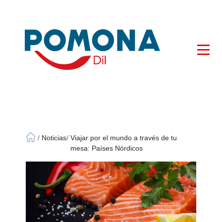
×
/
Noticias
/
Viajar por el mundo a través de tu
mesa: Países Nórdicos