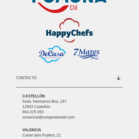
CONTACTO
CASTELLÓN
Avda. Hermanos Bou, 247
12003 Castellón
964 225 050
comercial@congeladosdil.com
VALENCIA
Carrer dels Fusters, 21