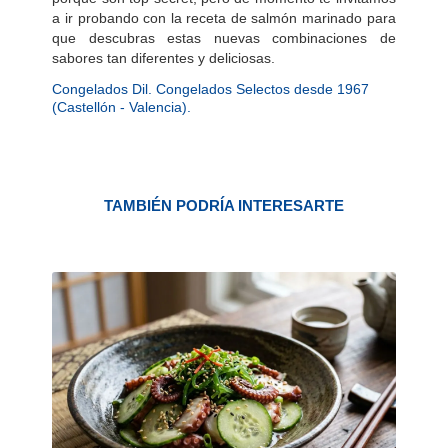
a ir probando con la receta de salmón marinado para
que descubras estas nuevas combinaciones de
sabores tan diferentes y deliciosas.
Congelados Dil. Congelados Selectos desde 1967
(Castellón - Valencia).
TAMBIÉN PODRÍA INTERESARTE