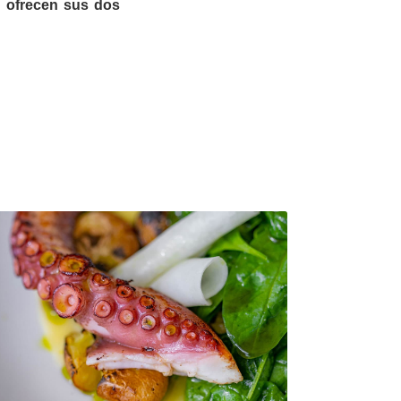
e ofrecen sus dos