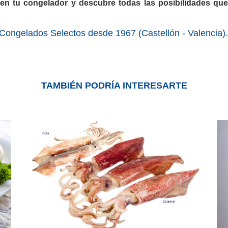
en tu congelador y descubre todas las posibilidades qu
Congelados Selectos desde 1967 (Castellón - Valencia).
TAMBIÉN PODRÍA INTERESARTE