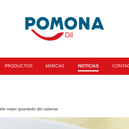
PRODUCTOS
MARCAS
NOTICIAS
CONTA
reto mejor guardado del calamar