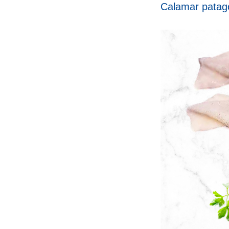
Calamar patagó