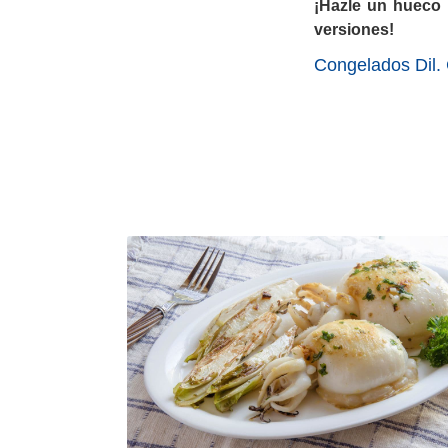
¡Hazle un hueco 
versiones!
Congelados Dil. 