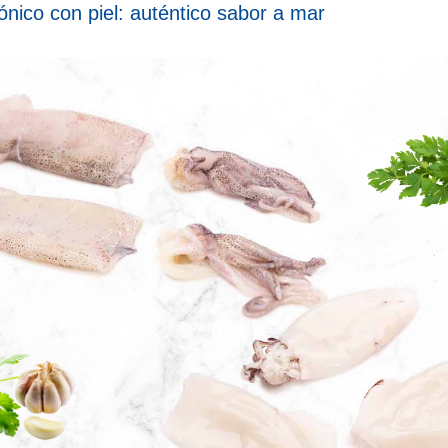
nico con piel: auténtico sabor a mar