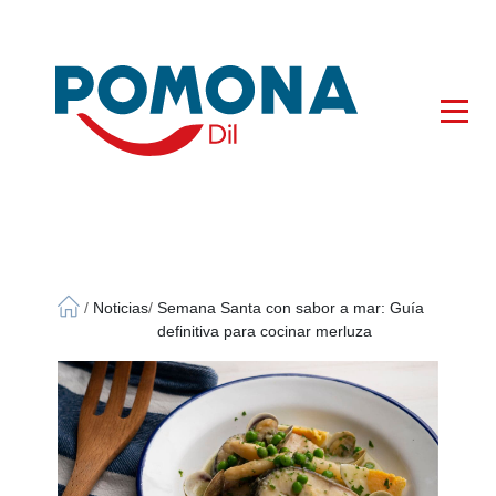
×
/
Noticias
/
Semana Santa con sabor a mar: Guía
definitiva para cocinar merluza