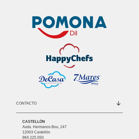
CONTACTO
CASTELLÓN
Avda. Hermanos Bou, 247
12003 Castellón
964 225 050