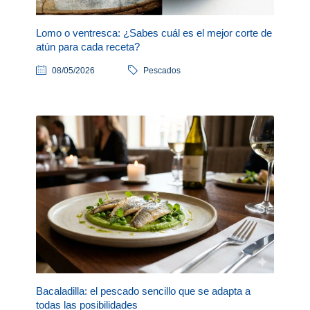
Lomo o ventresca: ¿Sabes cuál es el mejor corte de
atún para cada receta?
08/05/2026
Pescados
Bacaladilla: el pescado sencillo que se adapta a
todas las posibilidades