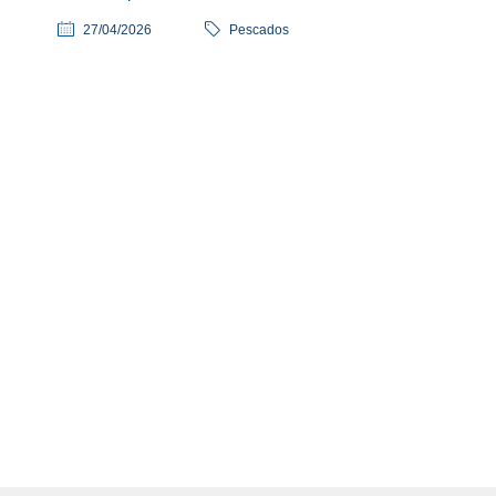
27/04/2026
Pescados