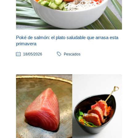
Poké de salmón: el plato saludable que arrasa esta
primavera
18/05/2026
Pescados