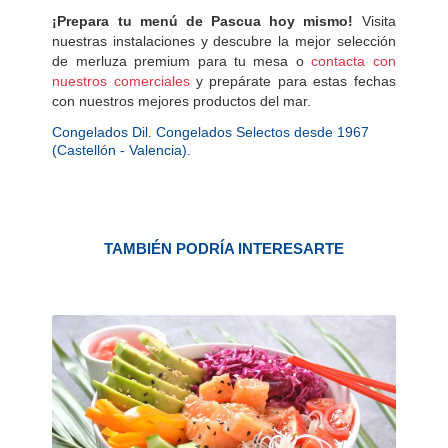
¡Prepara tu menú de Pascua hoy mismo!
Visita
nuestras instalaciones y descubre la mejor selección
de merluza premium para tu mesa o
contacta con
nuestros comerciales
y prepárate para estas fechas
con nuestros mejores productos del mar.
Congelados Dil. Congelados Selectos desde 1967
(Castellón - Valencia).
TAMBIÉN PODRÍA INTERESARTE