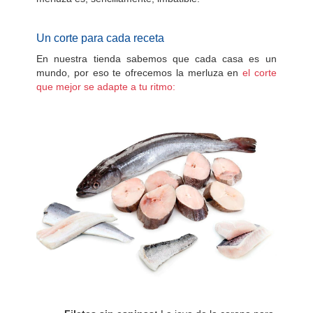
Un corte para cada receta
En nuestra tienda sabemos que cada casa es un
mundo, por eso te ofrecemos la merluza en
el corte
que mejor se adapte a tu ritmo: