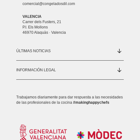
comercial@congeladosdil.com
VALENCIA
Carrer dels Fusters, 21
P.I. Els Mollons
46970 Alaquàs · Valencia
ÚLTIMAS NOTICIAS
INFORMACIÓN LEGAL
Trabajamos diariamente para dar respuesta a las necesidades
de las profesionales de la cocina
#makinghappychefs