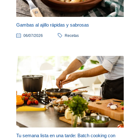
Gambas al ajillo rápidas y sabrosas
06/07/2026
Recetas
Tu semana lista en una tarde: Batch cooking con