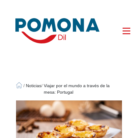
×
/
Noticias
/
Viajar por el mundo a través de la
mesa: Portugal