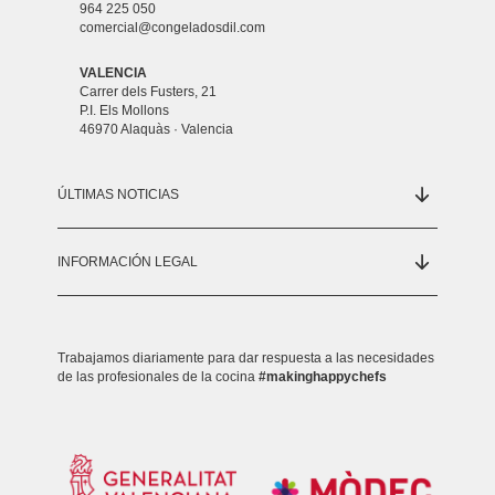
964 225 050
comercial@congeladosdil.com
VALENCIA
Carrer dels Fusters, 21
P.I. Els Mollons
46970 Alaquàs · Valencia
ÚLTIMAS NOTICIAS
INFORMACIÓN LEGAL
Trabajamos diariamente para dar respuesta a las necesidades
de las profesionales de la cocina
#makinghappychefs