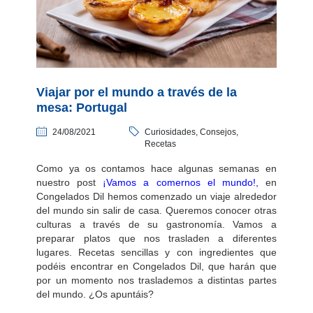
Viajar por el mundo a través de la
mesa: Portugal
24/08/2021
Curiosidades, Consejos,
Recetas
Como ya os contamos hace algunas semanas en
nuestro post
¡Vamos a comernos el mundo!,
en
Congelados Dil hemos comenzado un viaje alrededor
del mundo sin salir de casa. Queremos conocer otras
culturas a través de su gastronomía. Vamos a
preparar platos que nos trasladen a diferentes
lugares. Recetas sencillas y con ingredientes que
podéis encontrar en Congelados Dil, que harán que
por un momento nos traslademos a distintas partes
del mundo. ¿Os apuntáis?