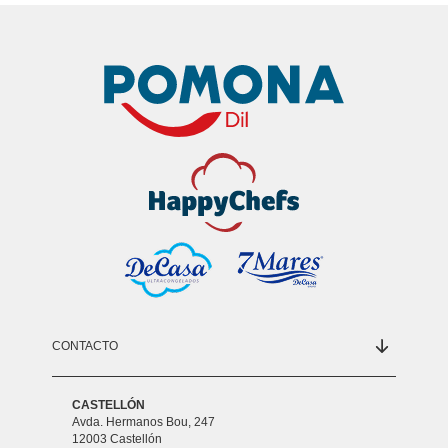
CONTACTO
CASTELLÓN
Avda. Hermanos Bou, 247
12003 Castellón