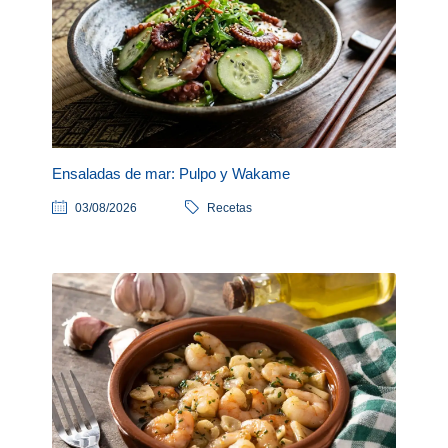
Ensaladas de mar: Pulpo y Wakame
03/08/2026
Recetas