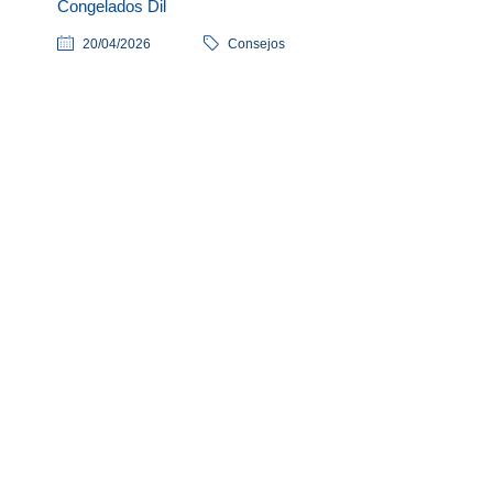
Congelados Dil
20/04/2026
Consejos