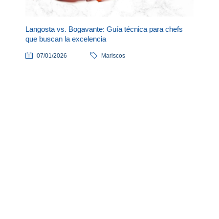
Langosta vs. Bogavante: Guía técnica para chefs
que buscan la excelencia
07/01/2026
Mariscos