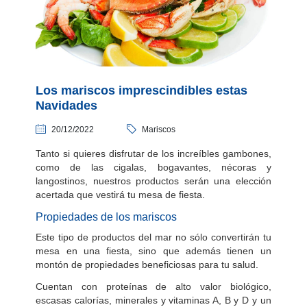
Los mariscos imprescindibles estas
Navidades
20/12/2022
Mariscos
Tanto si quieres disfrutar de los increíbles gambones,
como de las cigalas, bogavantes, nécoras y
langostinos, nuestros productos serán una elección
acertada que vestirá tu mesa de fiesta.
Propiedades de los mariscos
Este tipo de productos del mar no sólo convertirán tu
mesa en una fiesta, sino que además tienen un
montón de propiedades beneficiosas para tu salud.
Cuentan con proteínas de alto valor biológico,
escasas calorías, minerales y vitaminas A, B y D y un