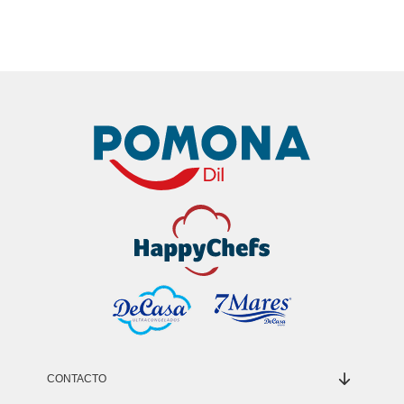
CONTACTO