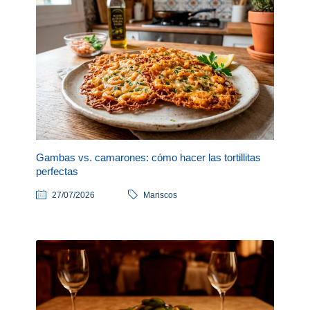
Gambas vs. camarones: cómo hacer las tortillitas
perfectas
27/07/2026
Mariscos