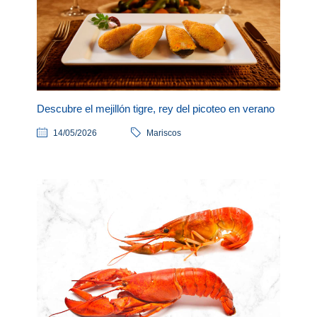
Descubre el mejillón tigre, rey del picoteo en verano
14/05/2026
Mariscos