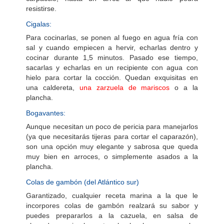
resistirse.
Cigalas:
Para cocinarlas, se ponen al fuego en agua fría con
sal y cuando empiecen a hervir, echarlas dentro y
cocinar durante 1,5 minutos. Pasado ese tiempo,
sacarlas y echarlas en un recipiente con agua con
hielo para cortar la cocción. Quedan exquisitas en
una caldereta,
una zarzuela de mariscos
o a la
plancha.
Bogavantes:
Aunque necesitan un poco de pericia para manejarlos
(ya que necesitarás tijeras para cortar el caparazón),
son una opción muy elegante y sabrosa que queda
muy bien en arroces, o simplemente asados a la
plancha.
Colas de gambón (del Atlántico sur)
Garantizado, cualquier receta marina a la que le
incorpores colas de gambón realzará su sabor y
puedes prepararlos a la cazuela, en salsa de