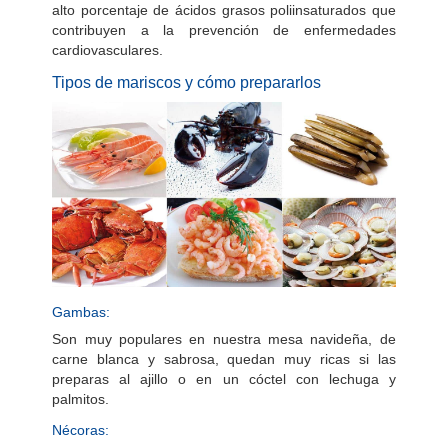
alto porcentaje de ácidos grasos poliinsaturados que
contribuyen a la prevención de enfermedades
cardiovasculares.
Tipos de mariscos y cómo prepararlos
Gambas:
Son muy populares en nuestra mesa navideña, de
carne blanca y sabrosa, quedan muy ricas si las
preparas al ajillo o en un cóctel con lechuga y
palmitos.
Nécoras: