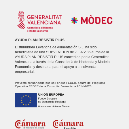
AYUDA PLAN RESISTIR PLUS
Distribuidora Levantina de Alimentación S.L. ha sido
beneficiaria de una SUBVENCION de 71.972.86 euros de la
AYUDA PLAN RESISTIR PLUS concedida por la Generalitat
Valenciana a través de la Consellería de Hacienda y Modelo
Económico y destinada para el apoyo a la solvencia
empresarial.
Proyecto cofinanciado por los Fondos FEDER, dentro del Programa
Operativo FEDER de la Comunitat Valenciana 2014-2020