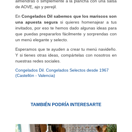
almendras o simplemente a la plancha con una salsa
de AOVE, ajo y perejil.
En
Congelados Dil sabemos que los mariscos son
una apuesta segura
si quieres homenajear a tus
invitados, por eso te hemos dado algunas ideas para
que puedas prepararlos fácilmente y sorprendas con
un menú elegante y selecto.
Esperamos que te ayuden a crear tu menú navideño.
Y si tienes otras ideas, compártelas con nosotros en
nuestras redes sociales.
Congelados Dil. Congelados Selectos desde 1967
(Castellón - Valencia)
TAMBIÉN PODRÍA INTERESARTE