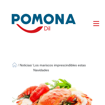
×
/
Noticias
/
Los mariscos imprescindibles estas
Navidades